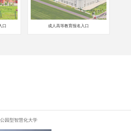
入口
成人高等教育报名入口
公园型智慧化大学