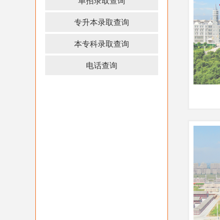
单招录取查询
专升本录取查询
本专科录取查询
电话查询