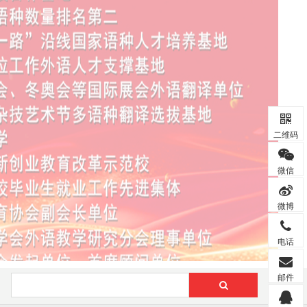
二维码
微信
微博
电话
邮件