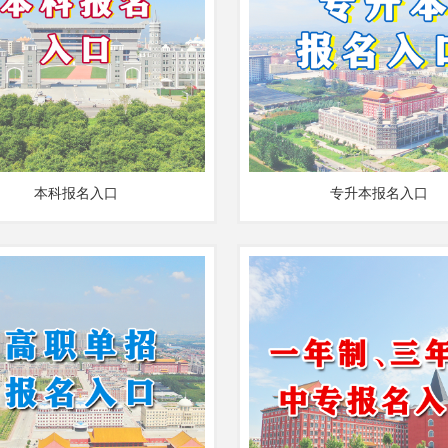
本科报名入口
专升本报名入口