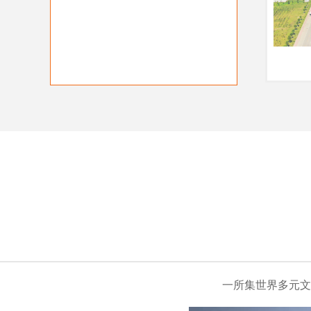
一所集世界多元文