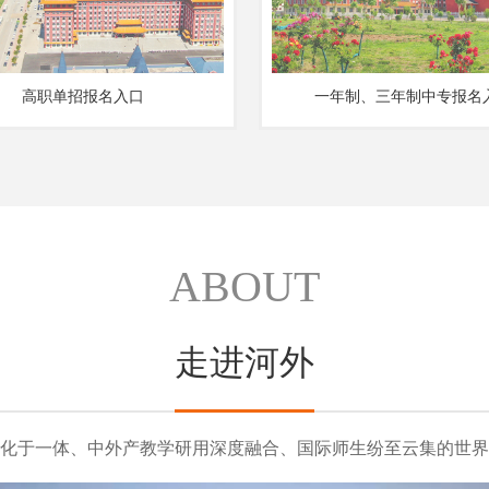
高职单招报名入口
一年制、三年制中专报名
ABOUT
走进河外
化于一体、中外产教学研用深度融合、国际师生纷至云集的世界