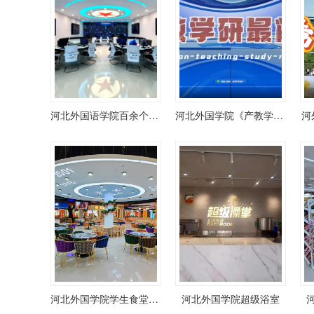
河北外国语学院百余个实训室
河北外国学院《产教学研》
河
河北外国学院学生食堂（学生餐厅）
河北外国学院超级浴室