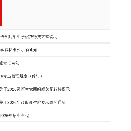
外国语学院学生学宿费缴费方式说明
生学费标准公示的通知
登录旧网站
转专业管理规定（修订）
关于2026级新生党团组织关系转接提示
关于2026年录取新生档案转寄的通知
026年招生章程