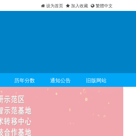
设为首页
加入收藏
繁體中文
历年分数
通知公告
旧版网站