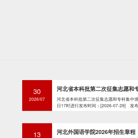
30
2026/07
河北省本科批第二次征集志愿和专科集中填报
日17时进行发布时间：[2026-07-29] 发布.
河北外国语学院2026年招生章程
13