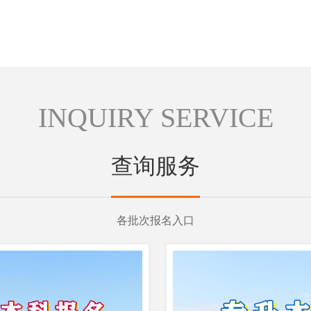
INQUIRY SERVICE
查询服务
各批次报名入口