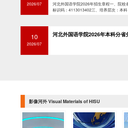
2026/07
河北外国语学院2026年招生章程一、院
标识码：4113013402三、培养层次：本科：
河北外国语学院2026年本科分
10
2026/07
影像河外 Visual Materials of HISU