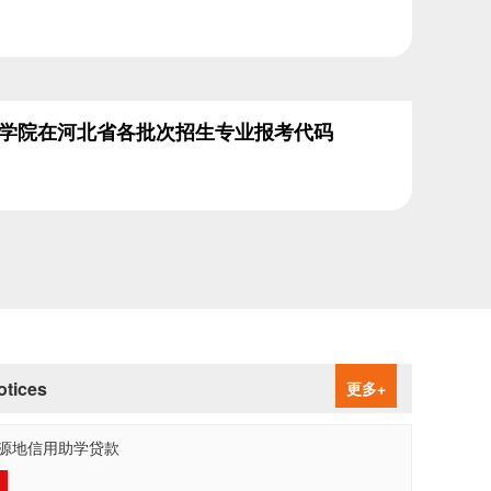
学院在河北省各批次招生专业报考代码
tices
更多+
源地信用助学贷款