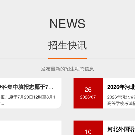
NEWS
招生快讯
发布最新的招生动态信息
河北省本科批第二次征集志愿和专科集中填报志愿于7月29日12时至8月1日17时进行
2026年
26
志愿于7月29日12时至8月1
2026/07
2026年河北省
..
高等学校考试招生
河北外国语
10