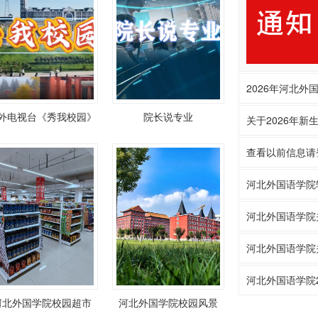
2026年河北
外电视台《秀我校园》
院长说专业
关于2026年新
查看以前信息请
河北外国语学院
河北外国语学院
河北外国语学院
河北外国语学院2
河北外国学院校园超市
河北外国学院校园风景