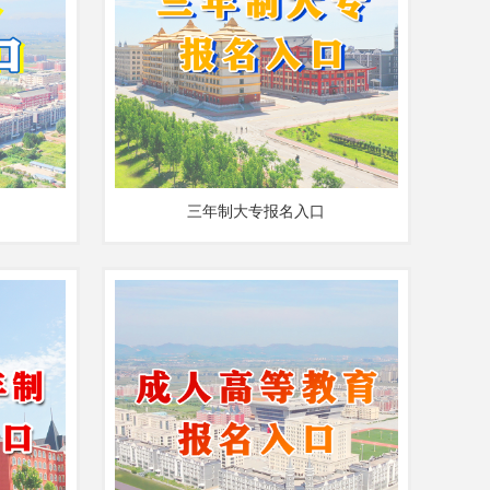
三年制大专报名入口