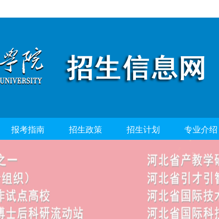
报考指南
招生政策
招生计划
专业介绍