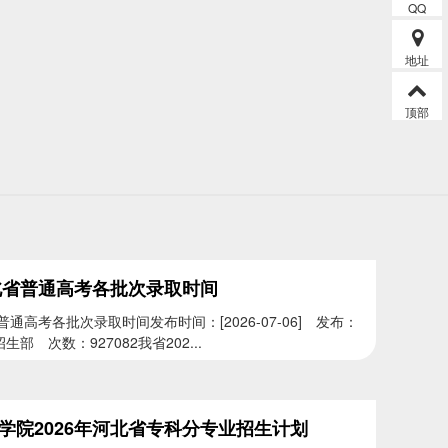
QQ
地址
顶部
河北省普通高考各批次录取时间
普通高考各批次录取时间发布时间：[2026-07-06] 发布：
部 次数：927082我省202...
学院2026年河北省专科分专业招生计划